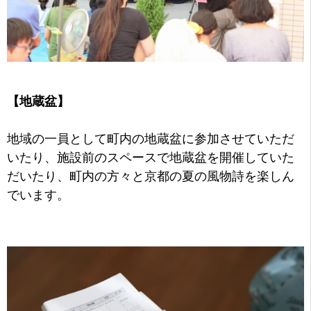
【地蔵盆】
地域の一員として町内の地蔵盆に参加させていただ
いたり、施設前のスペースで地蔵盆を開催していた
だいたり、町内の方々と京都の夏の風物詩を楽しん
でいます。