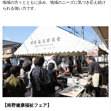
地域の方々とともに歩み、地域のニーズに気づき応え続け
られる強い力です。
【柊野健康福祉フェア】