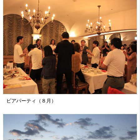
ビアパーティ（８月）