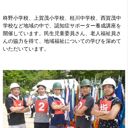
柊野小学校、上賀茂小学校、桂川中学校、西賀茂中
学校など地域の中で、
認知症サポーター養成講座を
開催しています。民生児童委員さん、老人福祉員さ
んの協力を得て、地域福祉についての学びを深めて
いただいています。