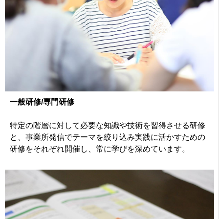
一般研修/専門研修
特定の階層に対して必要な知識や技術を習得させる研修
と、事業所発信でテーマを絞り込み実践に活かすための
研修をそれぞれ開催し、常に学びを深めています。