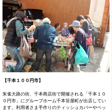
【千本１００円市】
朱雀大路の街、千本商店街で開催される「千本１０
０円市」にグループホーム千本笹屋町が出店してい
ます。利用者さま手作りのティッシュカバーやペッ