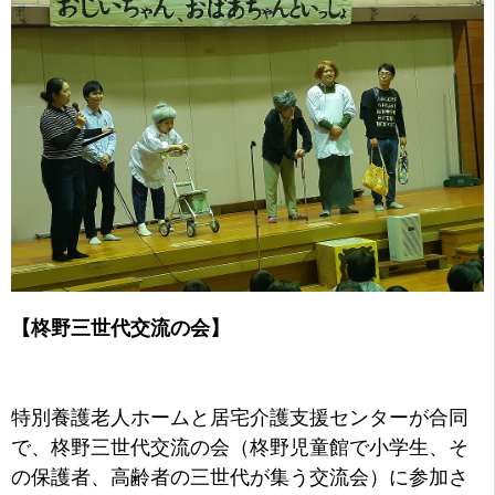
【柊野三世代交流の会】
特別養護老人ホームと居宅介護支援センターが合同
で、柊野三世代交流の会（柊野児童館で小学生、そ
の保護者、高齢者の三世代が集う交流会）に参加さ