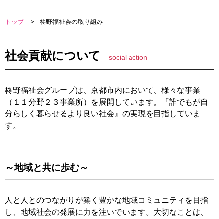
トップ
柊野福祉会の取り組み
社会貢献について
social action
柊野福祉会グループは、京都市内において、様々な事業
（１１分野２３事業所）を展開しています。『誰でもが自
分らしく暮らせるより良い社会』の実現を目指していま
す。
～地域と共に歩む～
人と人とのつながりが築く豊かな地域コミュニティを目指
し、地域社会の発展に力を注いでいます。大切なことは、