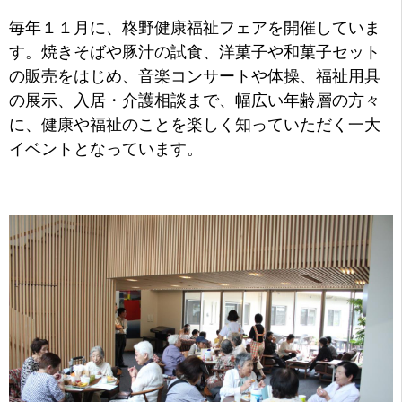
毎年１１月に、柊野健康福祉フェアを開催していま
す。焼きそばや豚汁の試食、洋菓子や和菓子セット
の販売をはじめ、音楽コンサートや体操、福祉用具
の展示、入居・介護相談まで、幅広い年齢層の方々
に、健康や福祉のことを楽しく知っていただく一大
イベントとなっています。