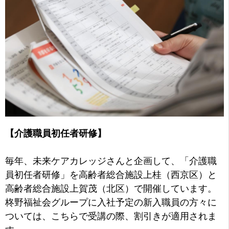
【介護職員初任者研修】
毎年、未来ケアカレッジさんと企画して、「介護職
員初任者研修」を高齢者総合施設上桂（西京区）と
高齢者総合施設上賀茂（北区）で開催しています。
柊野福祉会グループに入社予定の新入職員の方々に
ついては、こちらで受講の際、割引きが適用されま