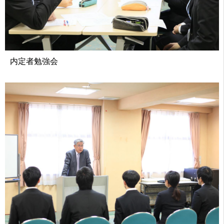
内定者勉強会