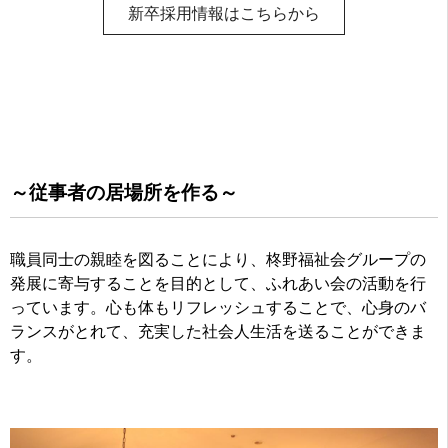
新卒採用情報はこちらから
～従事者の居場所を作る～
職員同士の親睦を図ることにより、柊野福祉会グループの
発展に寄与することを目的として、ふれあい会の活動を行
っています。心も体もリフレッシュすることで、心身のバ
ランスがとれて、充実した社会人生活を送ることができま
す。