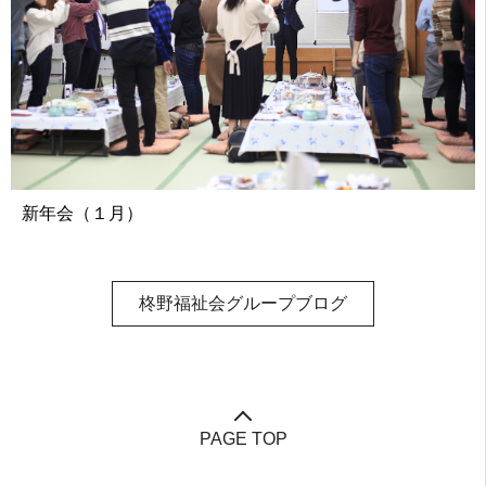
新年会（１月）
柊野福祉会グループブログ
PAGE TOP