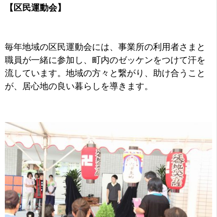
【区民運動会】
毎年地域の区民運動会には、事業所の利用者さまと
職員が一緒に参加し、町内のゼッケンをつけて汗を
流しています。地域の方々と繋がり、助け合うこと
が、居心地の良い暮らしを導きます。