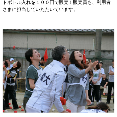
トボトル入れを１００円で販売！販売員も、利用者
さまに担当していただいています。