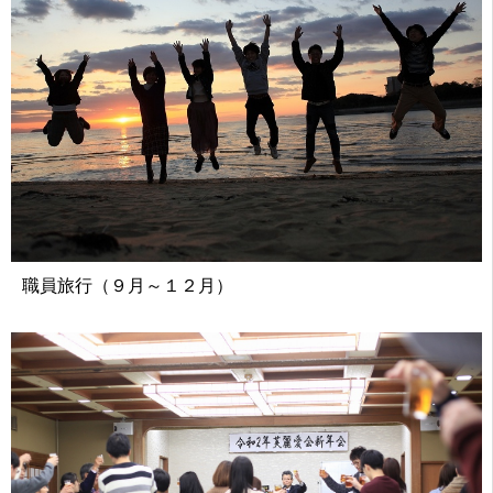
職員旅行（９月～１２月）