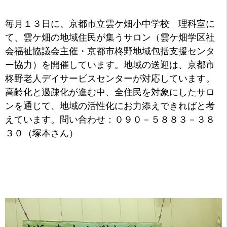
毎月１３日に、京都市立雲ケ畑小中学校 理科室に
て、雲ケ畑の地域住民が集うサロン（雲ケ畑学区社
会福祉協議会主催・京都市柊野地域包括支援センタ
ー協力）を開催しています。地域の送迎は、京都市
柊野老人デイサービスセンターが対応しています。
高齢化と過疎化が進む中、全住民を対象にしたサロ
ンを通じて、地域の活性化にお力添えできればと考
えています。問い合わせ：０９０－５８８３－３８
３０（塚本さん）