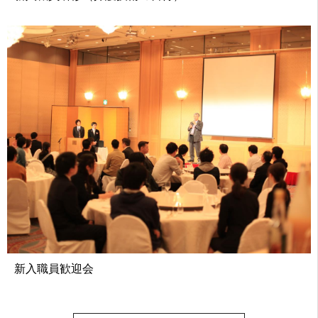
新入職員歓迎会