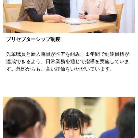
プリセプターシップ制度
先輩職員と新入職員がペアを組み、１年間で到達目標が
達成できるよう、日常業務を通じて指導を実施していま
す。外部からも、高い評価をいただいています。