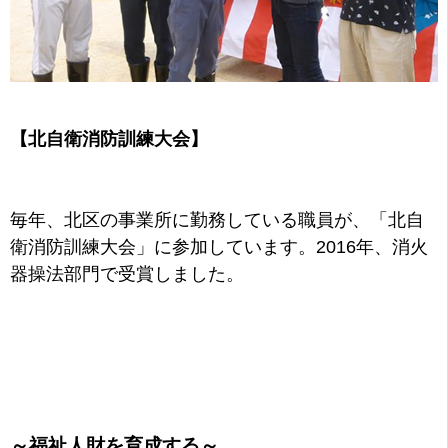
【北自衛消防訓練大会】
毎年、
北区の事業所に勤務している職員が、「北自
衛消防訓練大会」に参加しています。2016年、消火
器操法部門で受賞しました。
～福祉人財を育成する～