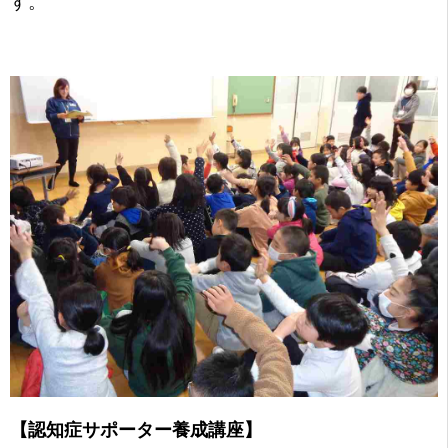
す。
【認知症サポーター養成講座】