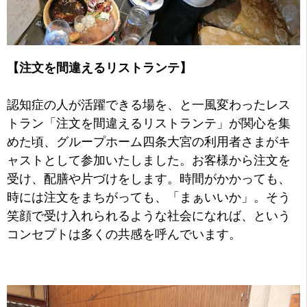
【注文を間違えるリストランテ】
認知症の人が活躍できる場を、と一風変わったレス
トラン「注文を間違えるリストランテ」が関心を集
めた頃、グループホーム四条大宮の利用者さまがキ
ャストとして参加いたしました。お客様から注文を
受け、配膳や片づけをします。時間がかかっても、
時には注文をまちがっても、「まぁいいか」。そう
笑顔で受け入れられるような社会になれば、という
コンセプトは多くの共感を呼んでいます。