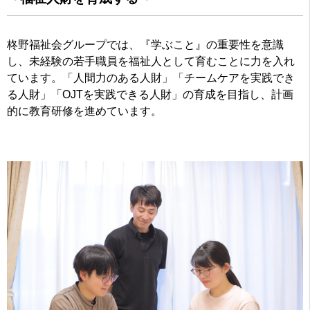
柊野福祉会グループでは、『学ぶこと』の重要性を意識
し、未経験の若手職員を福祉人として育むことに力を入れ
ています。「人間力のある人財」「チームケアを実践でき
る人財」「OJTを実践できる人財」の育成を目指し、計画
的に教育研修を進めています。