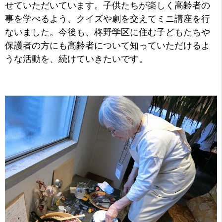
せていただいています。子供たちが楽しく高齢者の
事を学べるよう、クイズや劇を交えてミニ講座を行
ないました。今後も、柊野学区に住む子どもたちや
保護者の方にも高齢者について知っていただけるよ
うな活動を、続けていきたいです。