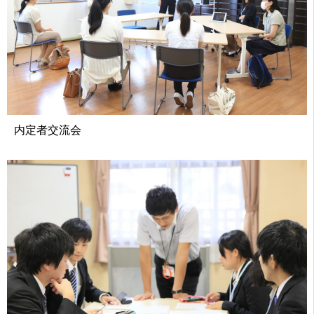
内定者交流会