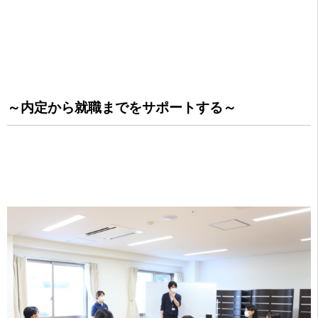
～内定から就職までをサポートする～